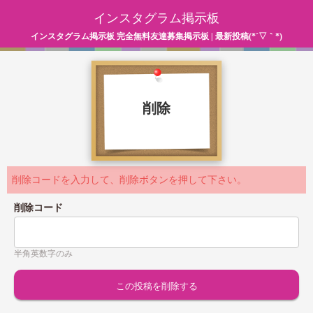
インスタグラム掲示板
インスタグラム掲示板 完全無料友達募集掲示板 | 最新投稿(*´▽｀*)
削除
削除コードを入力して、削除ボタンを押して下さい。
削除コード
半角英数字のみ