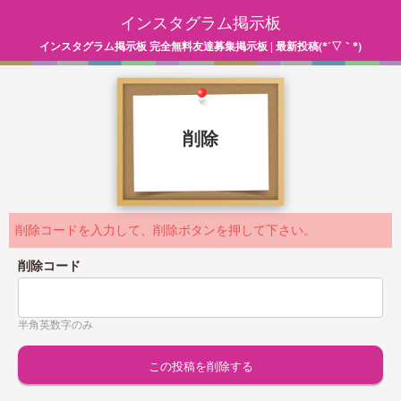
インスタグラム掲示板
インスタグラム掲示板 完全無料友達募集掲示板 | 最新投稿(*´▽｀*)
削除
削除コードを入力して、削除ボタンを押して下さい。
削除コード
半角英数字のみ