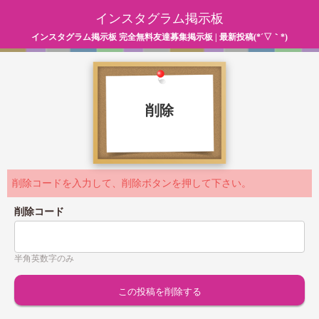
インスタグラム掲示板
インスタグラム掲示板 完全無料友達募集掲示板 | 最新投稿(*´▽｀*)
削除
削除コードを入力して、削除ボタンを押して下さい。
削除コード
半角英数字のみ