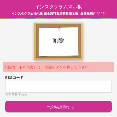
インスタグラム掲示板
インスタグラム掲示板 完全無料友達募集掲示板 | 最新投稿(*´▽｀*)
削除
削除コードを入力して、削除ボタンを押して下さい。
削除コード
半角英数字のみ