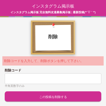
インスタグラム掲示板
インスタグラム掲示板 完全無料友達募集掲示板 | 最新投稿(*´▽｀*)
削除
削除コードを入力して、削除ボタンを押して下さい。
削除コード
半角英数字のみ