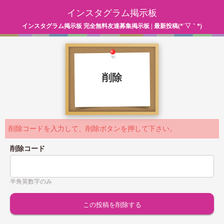
インスタグラム掲示板
インスタグラム掲示板 完全無料友達募集掲示板 | 最新投稿(*´▽｀*)
削除
削除コードを入力して、削除ボタンを押して下さい。
削除コード
半角英数字のみ