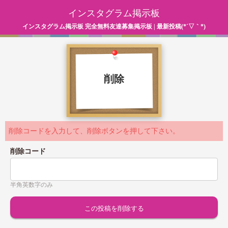
インスタグラム掲示板
インスタグラム掲示板 完全無料友達募集掲示板 | 最新投稿(*´▽｀*)
削除
削除コードを入力して、削除ボタンを押して下さい。
削除コード
半角英数字のみ