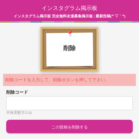
インスタグラム掲示板
インスタグラム掲示板 完全無料友達募集掲示板 | 最新投稿(*´▽｀*)
削除
削除コードを入力して、削除ボタンを押して下さい。
削除コード
半角英数字のみ