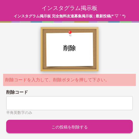
インスタグラム掲示板
インスタグラム掲示板 完全無料友達募集掲示板 | 最新投稿(*´▽｀*)
削除
削除コードを入力して、削除ボタンを押して下さい。
削除コード
半角英数字のみ