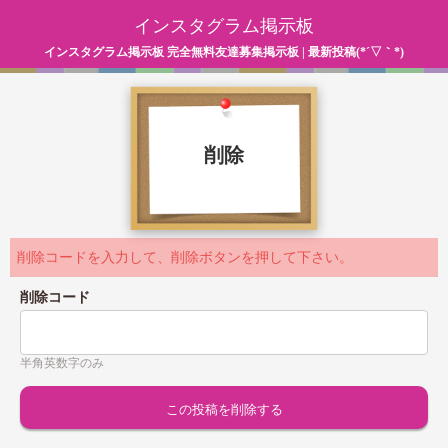
インスタグラム掲示板
インスタグラム掲示板 完全無料友達募集掲示板 | 最新投稿(*´▽｀*)
削除
削除コードを入力して、削除ボタンを押して下さい。
削除コード
半角英数字のみ