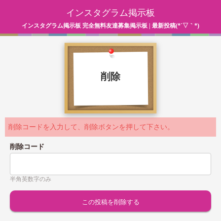
インスタグラム掲示板
インスタグラム掲示板 完全無料友達募集掲示板 | 最新投稿(*´▽｀*)
削除
削除コードを入力して、削除ボタンを押して下さい。
削除コード
半角英数字のみ