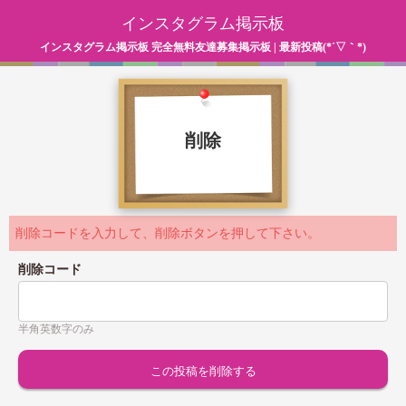
インスタグラム掲示板
インスタグラム掲示板 完全無料友達募集掲示板 | 最新投稿(*´▽｀*)
削除
削除コードを入力して、削除ボタンを押して下さい。
削除コード
半角英数字のみ