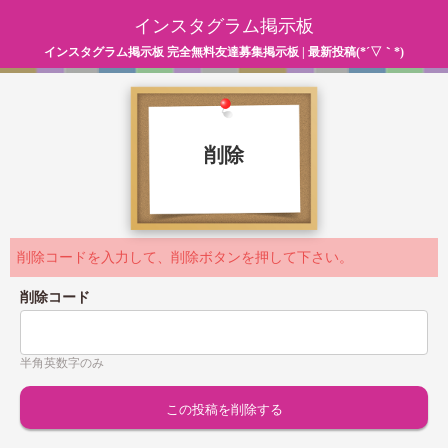
インスタグラム掲示板
インスタグラム掲示板 完全無料友達募集掲示板 | 最新投稿(*´▽｀*)
削除
削除コードを入力して、削除ボタンを押して下さい。
削除コード
半角英数字のみ