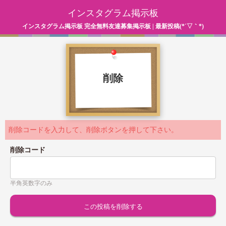
インスタグラム掲示板
インスタグラム掲示板 完全無料友達募集掲示板 | 最新投稿(*´▽｀*)
削除
削除コードを入力して、削除ボタンを押して下さい。
削除コード
半角英数字のみ