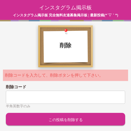
インスタグラム掲示板
インスタグラム掲示板 完全無料友達募集掲示板 | 最新投稿(*´▽｀*)
削除
削除コードを入力して、削除ボタンを押して下さい。
削除コード
半角英数字のみ