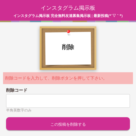
インスタグラム掲示板
インスタグラム掲示板 完全無料友達募集掲示板 | 最新投稿(*´▽｀*)
削除
削除コードを入力して、削除ボタンを押して下さい。
削除コード
半角英数字のみ