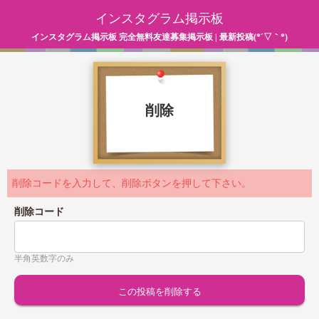
インスタグラム掲示板
インスタグラム掲示板 完全無料友達募集掲示板 | 最新投稿(*´▽｀*)
削除
削除コードを入力して、削除ボタンを押して下さい。
削除コード
半角英数字のみ