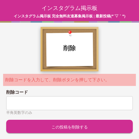
インスタグラム掲示板
インスタグラム掲示板 完全無料友達募集掲示板 | 最新投稿(*´▽｀*)
削除
削除コードを入力して、削除ボタンを押して下さい。
削除コード
半角英数字のみ