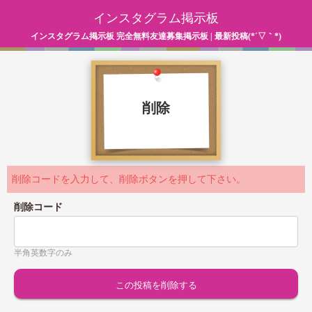
インスタグラム掲示板
インスタグラム掲示板 完全無料友達募集掲示板 | 最新投稿(*´▽｀*)
削除
削除コードを入力して、削除ボタンを押して下さい。
削除コード
半角英数字のみ