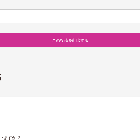
稿
いますか？
