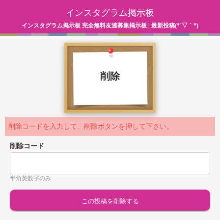
インスタグラム掲示板
インスタグラム掲示板 完全無料友達募集掲示板 | 最新投稿(*´▽｀*)
削除
削除コードを入力して、削除ボタンを押して下さい。
削除コード
半角英数字のみ