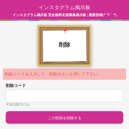
インスタグラム掲示板
インスタグラム掲示板 完全無料友達募集掲示板 | 最新投稿(*´▽｀*)
削除
削除コードを入力して、削除ボタンを押して下さい。
削除コード
半角英数字のみ