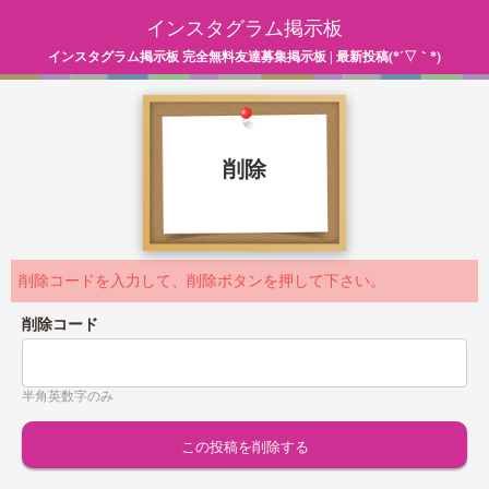
インスタグラム掲示板
インスタグラム掲示板 完全無料友達募集掲示板 | 最新投稿(*´▽｀*)
削除
削除コードを入力して、削除ボタンを押して下さい。
削除コード
半角英数字のみ