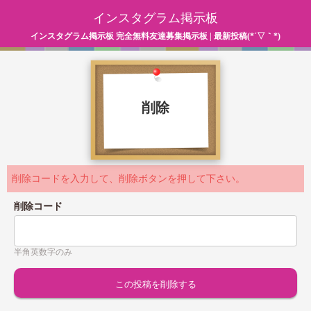
インスタグラム掲示板
インスタグラム掲示板 完全無料友達募集掲示板 | 最新投稿(*´▽｀*)
削除
削除コードを入力して、削除ボタンを押して下さい。
削除コード
半角英数字のみ