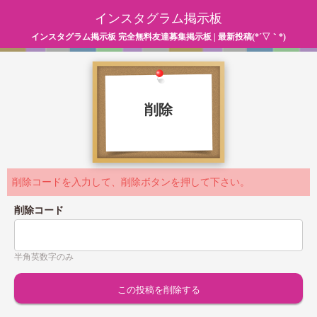
インスタグラム掲示板
インスタグラム掲示板 完全無料友達募集掲示板 | 最新投稿(*´▽｀*)
削除
削除コードを入力して、削除ボタンを押して下さい。
削除コード
半角英数字のみ