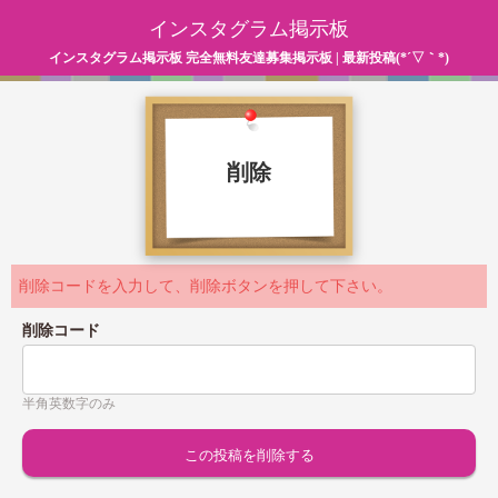
インスタグラム掲示板
インスタグラム掲示板 完全無料友達募集掲示板 | 最新投稿(*´▽｀*)
削除
削除コードを入力して、削除ボタンを押して下さい。
削除コード
半角英数字のみ