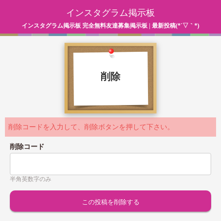
インスタグラム掲示板
インスタグラム掲示板 完全無料友達募集掲示板 | 最新投稿(*´▽｀*)
削除
削除コードを入力して、削除ボタンを押して下さい。
削除コード
半角英数字のみ