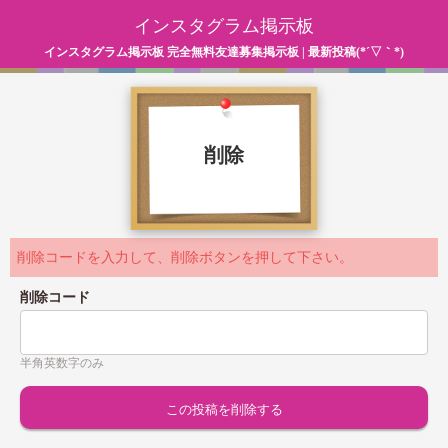
インスタグラム掲示板
インスタグラム掲示板 完全無料友達募集掲示板 | 最新投稿(*´▽｀*)
削除
削除コードを入力して、削除ボタンを押して下さい。
削除コード
半角英数字のみ