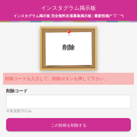
インスタグラム掲示板
インスタグラム掲示板 完全無料友達募集掲示板 | 最新投稿(*´▽｀*)
削除
削除コードを入力して、削除ボタンを押して下さい。
削除コード
半角英数字のみ