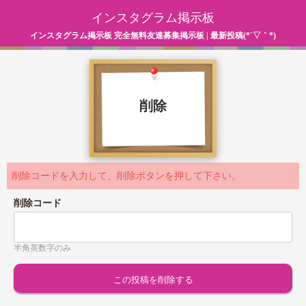
インスタグラム掲示板
インスタグラム掲示板 完全無料友達募集掲示板 | 最新投稿(*´▽｀*)
削除
削除コードを入力して、削除ボタンを押して下さい。
削除コード
半角英数字のみ