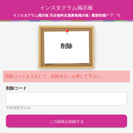
インスタグラム掲示板
インスタグラム掲示板 完全無料友達募集掲示板 | 最新投稿(*´▽｀*)
削除
削除コードを入力して、削除ボタンを押して下さい。
削除コード
半角英数字のみ