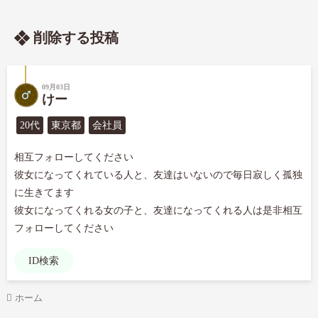
削除する投稿
09月03日
けー
20代
東京都
会社員
相互フォローしてください

彼女になってくれている人と、友達はいないので毎日寂しく孤独
に生きてます

彼女になってくれる女の子と、友達になってくれる人は是非相互
フォローしてください
ID検索
ホーム