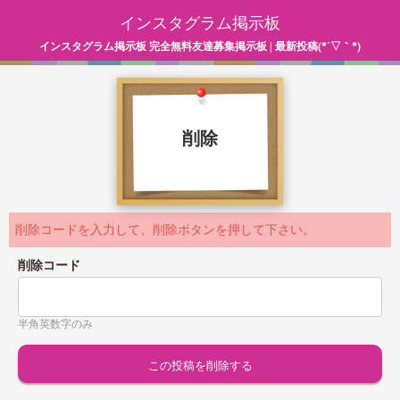
インスタグラム掲示板
インスタグラム掲示板 完全無料友達募集掲示板 | 最新投稿(*´▽｀*)
削除
削除コードを入力して、削除ボタンを押して下さい。
削除コード
半角英数字のみ