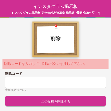
インスタグラム掲示板
インスタグラム掲示板 完全無料友達募集掲示板 | 最新投稿(*´▽｀*)
削除
削除コードを入力して、削除ボタンを押して下さい。
削除コード
半角英数字のみ