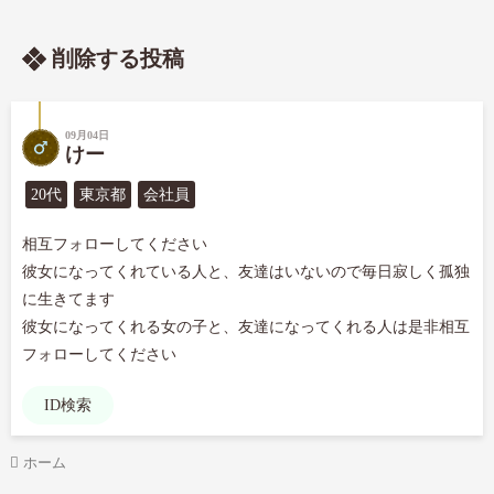
削除する投稿
09月04日
けー
20代
東京都
会社員
相互フォローしてください

彼女になってくれている人と、友達はいないので毎日寂しく孤独
に生きてます

彼女になってくれる女の子と、友達になってくれる人は是非相互
フォローしてください
ID検索
ホーム