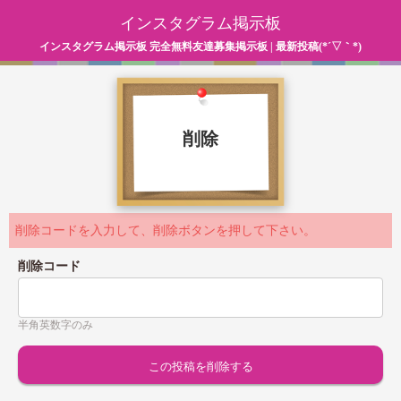
インスタグラム掲示板
インスタグラム掲示板 完全無料友達募集掲示板 | 最新投稿(*´▽｀*)
削除
削除コードを入力して、削除ボタンを押して下さい。
削除コード
半角英数字のみ