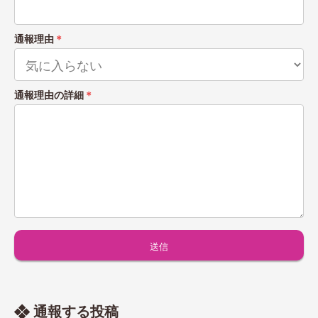
通報理由
＊
通報理由の詳細
＊
通報する投稿