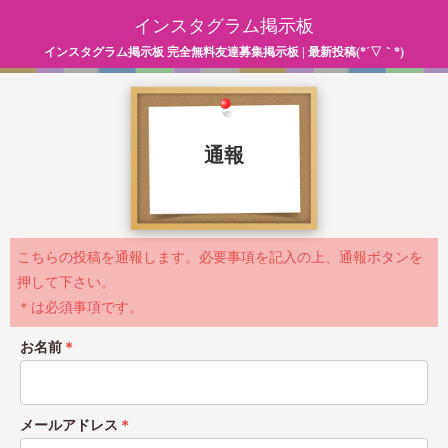
インスタグラム掲示板
インスタグラム掲示板 完全無料友達募集掲示板 | 最新投稿(*´▽｀*)
通報
こちらの投稿を通報します。必要事項を記入の上、通報ボタンを
押して下さい。
＊は必須事項です。
お名前
＊
メールアドレス
＊