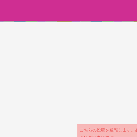
こちらの投稿を通報します。