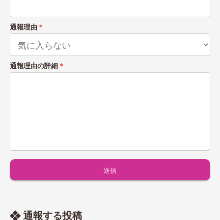
通報理由
＊
通報理由の詳細
＊
通報する投稿