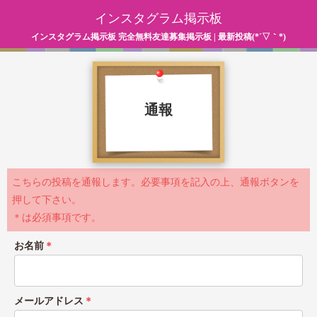
インスタグラム掲示板
インスタグラム掲示板 完全無料友達募集掲示板 | 最新投稿(*´▽｀*)
通報
こちらの投稿を通報します。必要事項を記入の上、通報ボタンを
押して下さい。
＊は必須事項です。
お名前
＊
メールアドレス
＊