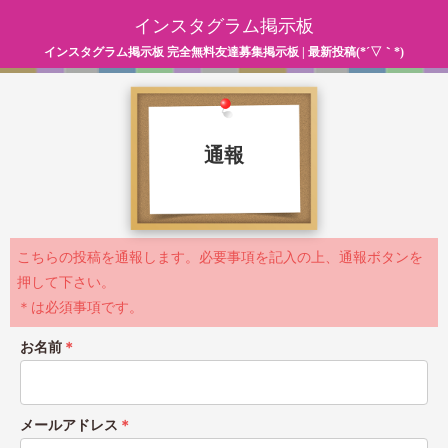
インスタグラム掲示板
インスタグラム掲示板 完全無料友達募集掲示板 | 最新投稿(*´▽｀*)
通報
こちらの投稿を通報します。必要事項を記入の上、通報ボタンを
押して下さい。
＊は必須事項です。
お名前
＊
メールアドレス
＊