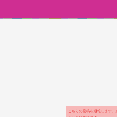
こちらの投稿を通報します。