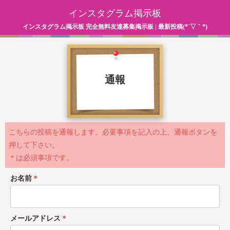
インスタグラム掲示板
インスタグラム掲示板 完全無料友達募集掲示板 | 最新投稿(*´▽｀*)
通報
こちらの投稿を通報します。必要事項を記入の上、通報ボタンを
押して下さい。
＊は必須事項です。
お名前
＊
メールアドレス
＊