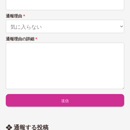
通報理由
＊
通報理由の詳細
＊
通報する投稿