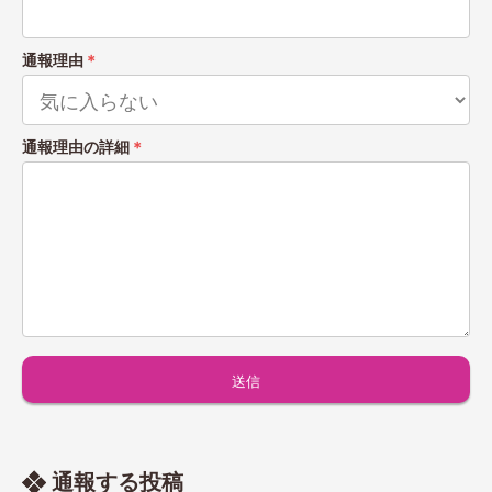
通報理由
＊
通報理由の詳細
＊
通報する投稿