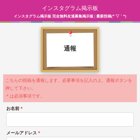
インスタグラム掲示板
インスタグラム掲示板 完全無料友達募集掲示板 | 最新投稿(*´▽｀*)
通報
こちらの投稿を通報します。必要事項を記入の上、通報ボタンを
押して下さい。
＊は必須事項です。
お名前
＊
メールアドレス
＊