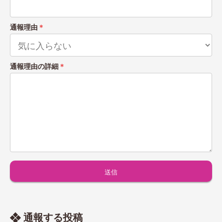
通報理由
＊
通報理由の詳細
＊
通報する投稿