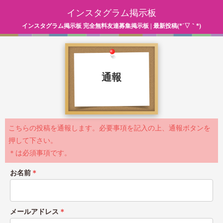
インスタグラム掲示板
インスタグラム掲示板 完全無料友達募集掲示板 | 最新投稿(*´▽｀*)
通報
こちらの投稿を通報します。必要事項を記入の上、通報ボタンを
押して下さい。
＊は必須事項です。
お名前
＊
メールアドレス
＊