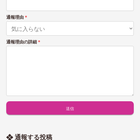
通報理由
＊
通報理由の詳細
＊
通報する投稿