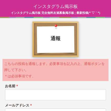
インスタグラム掲示板
インスタグラム掲示板 完全無料友達募集掲示板 | 最新投稿(*´▽｀*)
通報
こちらの投稿を通報します。必要事項を記入の上、通報ボタンを
押して下さい。
＊は必須事項です。
お名前
＊
メールアドレス
＊