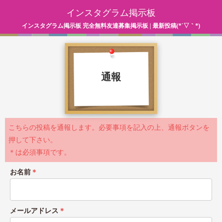
インスタグラム掲示板
インスタグラム掲示板 完全無料友達募集掲示板 | 最新投稿(*´▽｀*)
通報
こちらの投稿を通報します。必要事項を記入の上、通報ボタンを
押して下さい。
＊は必須事項です。
お名前
＊
メールアドレス
＊