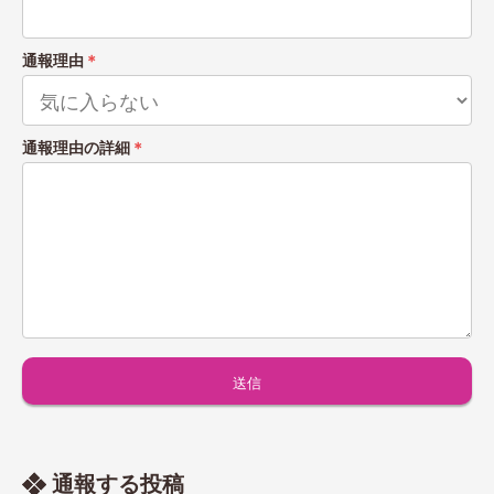
通報理由
＊
通報理由の詳細
＊
通報する投稿