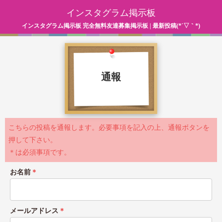
インスタグラム掲示板
インスタグラム掲示板 完全無料友達募集掲示板 | 最新投稿(*´▽｀*)
通報
こちらの投稿を通報します。必要事項を記入の上、通報ボタンを
押して下さい。
＊は必須事項です。
お名前
＊
メールアドレス
＊