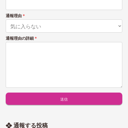
通報理由
＊
通報理由の詳細
＊
通報する投稿