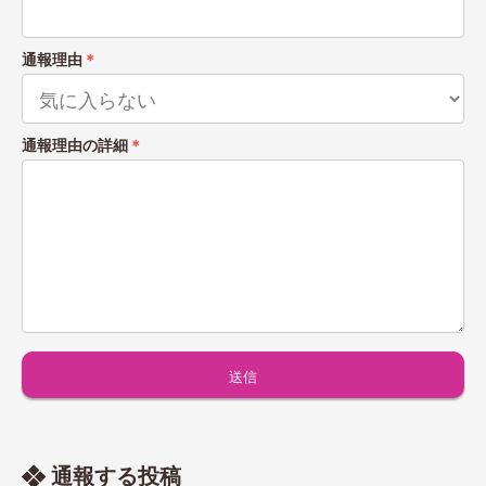
通報理由
＊
通報理由の詳細
＊
通報する投稿