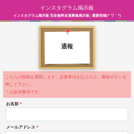
インスタグラム掲示板
インスタグラム掲示板 完全無料友達募集掲示板 | 最新投稿(*´▽｀*)
通報
こちらの投稿を通報します。必要事項を記入の上、通報ボタンを
押して下さい。
＊は必須事項です。
お名前
＊
メールアドレス
＊