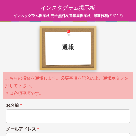
インスタグラム掲示板
インスタグラム掲示板 完全無料友達募集掲示板 | 最新投稿(*´▽｀*)
通報
こちらの投稿を通報します。必要事項を記入の上、通報ボタンを
押して下さい。
＊は必須事項です。
お名前
＊
メールアドレス
＊