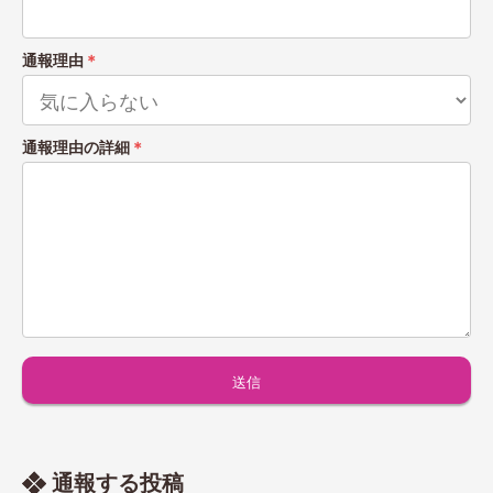
通報理由
＊
通報理由の詳細
＊
通報する投稿