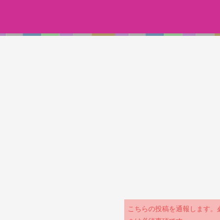
こちらの投稿を通報します。