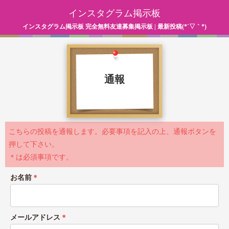
インスタグラム掲示板
インスタグラム掲示板 完全無料友達募集掲示板 | 最新投稿(*´▽｀*)
通報
こちらの投稿を通報します。必要事項を記入の上、通報ボタンを
押して下さい。
＊は必須事項です。
お名前
＊
メールアドレス
＊