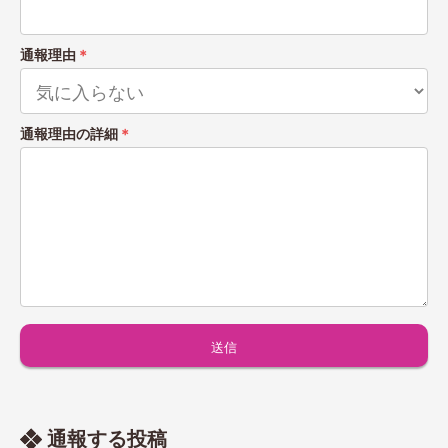
通報理由
＊
通報理由の詳細
＊
通報する投稿