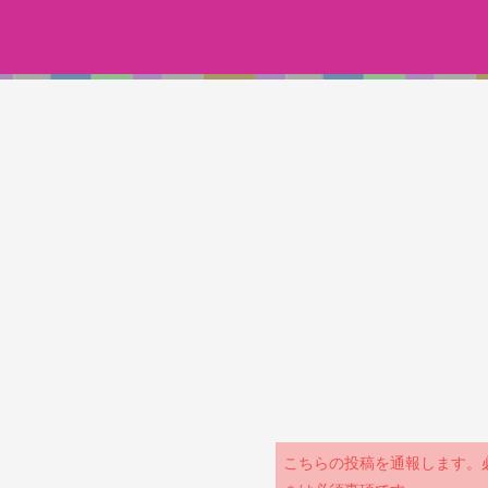
こちらの投稿を通報します。